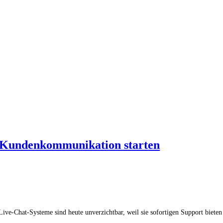
te Kundenkommunikation starten
e-Chat-Systeme sind heute unverzichtbar, weil sie sofortigen Support bieten 