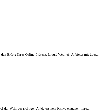
für den Erfolg Ihrer Online-Präsenz. Liquid Web, ein Anbieter mit über…
bei der Wahl des richtigen Anbieters kein Risiko eingehen. Ihre…