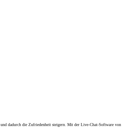
und dadurch die Zufriedenheit steigern. Mit der Live-Chat-Software von