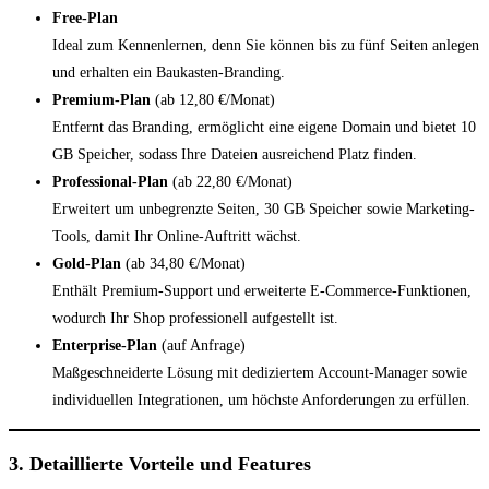
Free-Plan
Ideal zum Kennenlernen, denn Sie können bis zu fünf Seiten anlegen
und erhalten ein Baukasten-Branding.
Premium-Plan
(ab 12,80 €/Monat)
Entfernt das Branding, ermöglicht eine eigene Domain und bietet 10
GB Speicher, sodass Ihre Dateien ausreichend Platz finden.
Professional-Plan
(ab 22,80 €/Monat)
Erweitert um unbegrenzte Seiten, 30 GB Speicher sowie Marketing-
Tools, damit Ihr Online-Auftritt wächst.
Gold-Plan
(ab 34,80 €/Monat)
Enthält Premium-Support und erweiterte E-Commerce-Funktionen,
wodurch Ihr Shop professionell aufgestellt ist.
Enterprise-Plan
(auf Anfrage)
Maßgeschneiderte Lösung mit dediziertem Account-Manager sowie
individuellen Integrationen, um höchste Anforderungen zu erfüllen.
3. Detaillierte Vorteile und Features