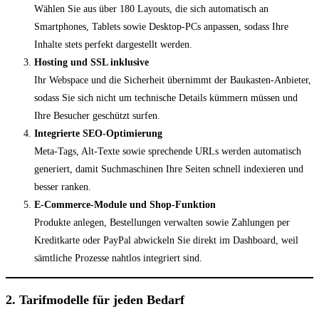
Wählen Sie aus über 180 Layouts, die sich automatisch an
Smartphones, Tablets sowie Desktop-PCs anpassen, sodass Ihre
Inhalte stets perfekt dargestellt werden.
Hosting und SSL inklusive
Ihr Webspace und die Sicherheit übernimmt der Baukasten-Anbieter,
sodass Sie sich nicht um technische Details kümmern müssen und
Ihre Besucher geschützt surfen.
Integrierte SEO-Optimierung
Meta-Tags, Alt-Texte sowie sprechende URLs werden automatisch
generiert, damit Suchmaschinen Ihre Seiten schnell indexieren und
besser ranken.
E-Commerce-Module und Shop-Funktion
Produkte anlegen, Bestellungen verwalten sowie Zahlungen per
Kreditkarte oder PayPal abwickeln Sie direkt im Dashboard, weil
sämtliche Prozesse nahtlos integriert sind.
2. Tarifmodelle für jeden Bedarf