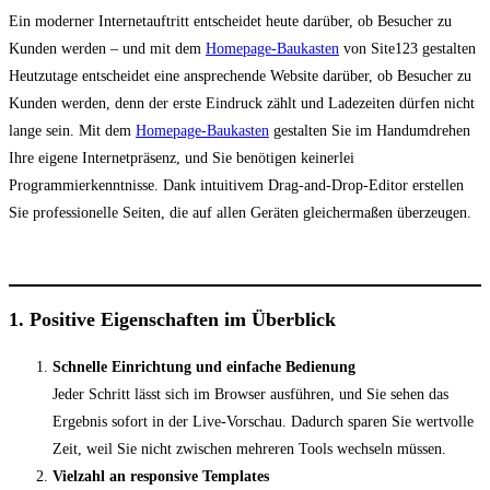
Kategorie:
Ein moderner Internetauftritt entscheidet heute darüber, ob Besucher zu
Kunden werden – und mit dem
Homepage-Baukasten
von Site123 gestalten
Heutzutage entscheidet eine ansprechende Website darüber, ob Besucher zu
Kunden werden, denn der erste Eindruck zählt und Ladezeiten dürfen nicht
lange sein. Mit dem
Homepage-Baukasten
gestalten Sie im Handumdrehen
Ihre eigene Internetpräsenz, und Sie benötigen keinerlei
Programmierkenntnisse. Dank intuitivem Drag-and-Drop-Editor erstellen
Sie professionelle Seiten, die auf allen Geräten gleichermaßen überzeugen.
1. Positive Eigenschaften im Überblick
Schnelle Einrichtung und einfache Bedienung
Jeder Schritt lässt sich im Browser ausführen, und Sie sehen das
Ergebnis sofort in der Live-Vorschau. Dadurch sparen Sie wertvolle
Zeit, weil Sie nicht zwischen mehreren Tools wechseln müssen.
Vielzahl an responsive Templates