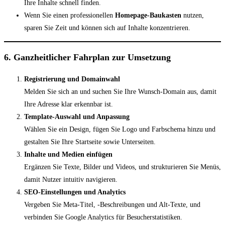
Ihre Inhalte schnell finden.
Wenn Sie einen professionellen
Homepage-Baukasten
nutzen,
sparen Sie Zeit und können sich auf Inhalte konzentrieren.
6. Ganzheitlicher Fahrplan zur Umsetzung
Registrierung und Domainwahl
Melden Sie sich an und suchen Sie Ihre Wunsch-Domain aus, damit
Ihre Adresse klar erkennbar ist.
Template-Auswahl und Anpassung
Wählen Sie ein Design, fügen Sie Logo und Farbschema hinzu und
gestalten Sie Ihre Startseite sowie Unterseiten.
Inhalte und Medien einfügen
Ergänzen Sie Texte, Bilder und Videos, und strukturieren Sie Menüs,
damit Nutzer intuitiv navigieren.
SEO-Einstellungen und Analytics
Vergeben Sie Meta-Titel, -Beschreibungen und Alt-Texte, und
verbinden Sie Google Analytics für Besucherstatistiken.