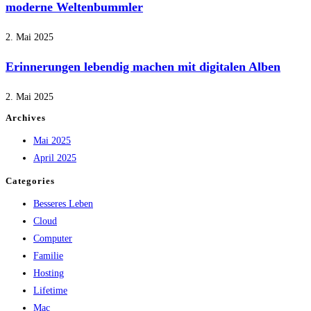
moderne Weltenbummler
2. Mai 2025
Erinnerungen lebendig machen mit digitalen Alben
2. Mai 2025
Archives
Mai 2025
April 2025
Categories
Besseres Leben
Cloud
Computer
Familie
Hosting
Lifetime
Mac