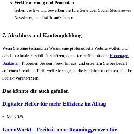
Veröffentlichung und Promotion
Gehen Sie live und bewerben Sie Ihre Seite über Social Media sowie
Newsletter, um Traffic aufzubauen.
7. Abschluss und Kaufempfehlung
Wenn Sie ohne technisches Wissen eine professionelle Website wollen und
dabei maximale Flexibilität schätzen, dann starten Sie mit dem
Homepage-
Baukasten
. Probieren Sie den Free-Plan aus, und erweitern Sie bei Bedarf
auf einen Premium-Tarif, weil Sie so genau die Funktionen erhalten, die Ihr
Projekt voranbringen.
Das könnte dir auch gefallen
Digitaler Helfer für mehr Effizienz im Alltag
6. Mai 2025
GomoWorld – Freiheit ohne Roaminggrenzen für