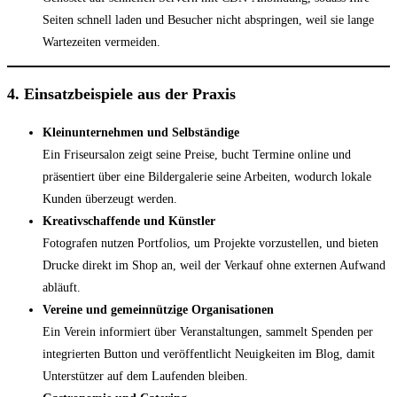
Seiten schnell laden und Besucher nicht abspringen, weil sie lange
Wartezeiten vermeiden.
4. Einsatzbeispiele aus der Praxis
Kleinunternehmen und Selbständige
Ein Friseursalon zeigt seine Preise, bucht Termine online und
präsentiert über eine Bildergalerie seine Arbeiten, wodurch lokale
Kunden überzeugt werden.
Kreativschaffende und Künstler
Fotografen nutzen Portfolios, um Projekte vorzustellen, und bieten
Drucke direkt im Shop an, weil der Verkauf ohne externen Aufwand
abläuft.
Vereine und gemeinnützige Organisationen
Ein Verein informiert über Veranstaltungen, sammelt Spenden per
integrierten Button und veröffentlicht Neuigkeiten im Blog, damit
Unterstützer auf dem Laufenden bleiben.