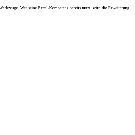
 Werkzeuge. Wer seine Excel-Kompetenz bereits nutzt, wird die Erweiterung