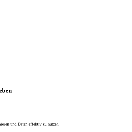
leben
ieren und Daten effektiv zu nutzen