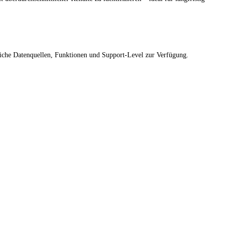
liche Datenquellen, Funktionen und Support-Level zur Verfügung.