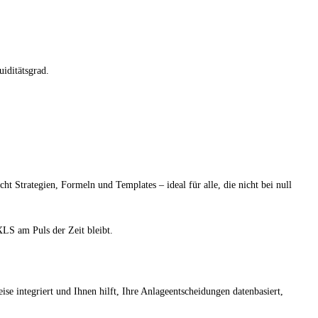
iditätsgrad.
Strategien, Formeln und Templates – ideal für alle, die nicht bei null
LS am Puls der Zeit bleibt.
ise integriert und Ihnen hilft, Ihre Anlageentscheidungen datenbasiert,