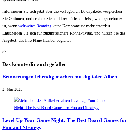
spontan vernetzt zu sein.
Informieren Sie sich jetzt über die verfügbaren Datenpakete, vergleichen
Sie Optionen, und erleben Sie auf Ihrer nächsten Reise, wie angenehm es
ist, wenn
weltweites Roaming
keine Kompromisse mehr erfordert.
Entscheiden Sie sich für zukunftssichere Konnektivität, und nutzen Sie das
Angebot, das Ihre Pläne flexibel begleitet.
o3
Das könnte dir auch gefallen
Erinnerungen lebendig machen mit digitalen Alben
2. Mai 2025
Level Up Your Game Night: The Best Board Games for
Fun and Strategy